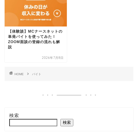
【体験談】MCナースネットの
単発バイトを使ってみた！
ZOOM面談の登録の流れも解
説
2026年7月8日
HOME
バイト
検索
検索