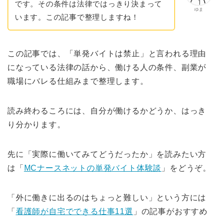
です。その条件は法律ではっきり決まって
ゆま
います。この記事で整理しますね！
この記事では、「単発バイトは禁止」と言われる理由
になっている法律の話から、働ける人の条件、副業が
職場にバレる仕組みまで整理します。
読み終わるころには、自分が働けるかどうか、はっき
り分かります。
先に「実際に働いてみてどうだったか」を読みたい方
は「
MCナースネットの単発バイト体験談
」をどうぞ。
「外に働きに出るのはちょっと難しい」という方には
「
看護師が自宅でできる仕事11選
」の記事がおすすめ