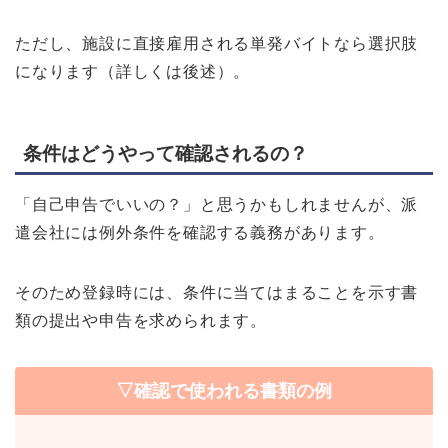
ただし、施設に直接雇用される単発バイトなら選択肢
になります（詳しくは後述）。
条件はどうやって確認されるの？
「自己申告でいいの？」と思うかもしれませんが、派
遣会社には例外条件を確認する義務があります。
そのため登録時には、条件に当てはまることを示す書
類の提出や申告を求められます。
▽確認で使われる書類の例