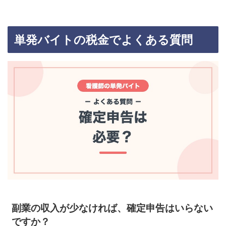
単発バイトの税金でよくある質問
副業の収入が少なければ、確定申告はいらない
ですか？