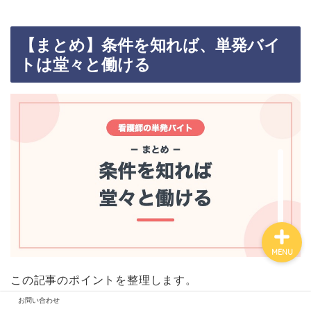
【まとめ】条件を知れば、単発バイ
トは堂々と働ける
お問い合わせ
MENU
この記事のポイントを整理します。
お問い合わせ