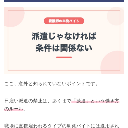
ここ、意外と知られていないポイントです。
日雇い派遣の禁止は、あくまで
「派遣」という働き方
のルール
。
職場に直接雇われるタイプの単発バイトには適用され