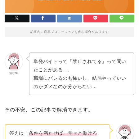
記事内に商品プロモーションを含む場合があります
単発バイトって「禁止されてる」って聞い
たことがある…。
悩むNs
職場にバレるのも怖いし、結局やっていい
のかダメなのか分からない…
その不安、この記事で解消できます。
答えは「
条件を満たせば、堂々と働ける
」