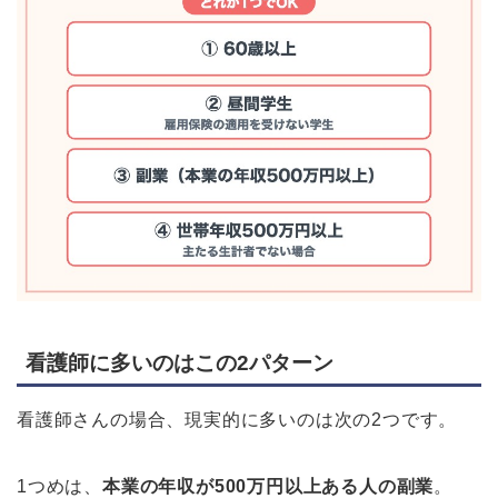
看護師に多いのはこの2パターン
看護師さんの場合、現実的に多いのは次の2つです。
1つめは、
本業の年収が500万円以上ある人の副業
。