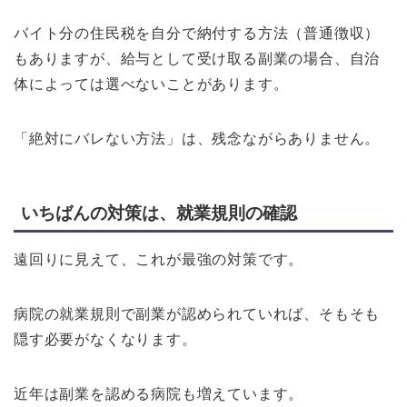
バイト分の住民税を自分で納付する方法（普通徴収）
もありますが、給与として受け取る副業の場合、自治
体によっては選べないことがあります。
「絶対にバレない方法」は、残念ながらありません。
いちばんの対策は、就業規則の確認
遠回りに見えて、これが最強の対策です。
病院の就業規則で副業が認められていれば、そもそも
隠す必要がなくなります。
近年は副業を認める病院も増えています。