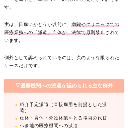
す。
実は、日雇いかどうか以前に、
病院やクリニックでの
医療業務への「派遣」自体が、法律で原則禁止
されて
います。
例外として認められているのは、次のような限られた
ケースだけです。
▽医療機関への派遣が認められる主な例外
紹介予定派遣（直接雇用を前提とした派
遣）
産休・育休・介護休業をとる職員の代替
へき地の医療機関への派遣