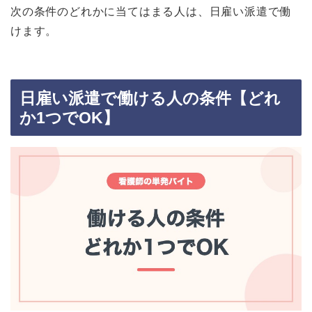
次の条件のどれかに当てはまる人は、日雇い派遣で働
けます。
日雇い派遣で働ける人の条件【どれ
か1つでOK】