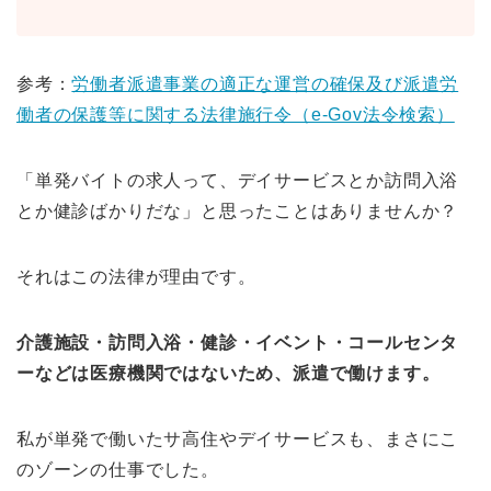
参考：
労働者派遣事業の適正な運営の確保及び派遣労
働者の保護等に関する法律施行令（e-Gov法令検索）
「単発バイトの求人って、デイサービスとか訪問入浴
とか健診ばかりだな」と思ったことはありませんか？
それはこの法律が理由です。
介護施設・訪問入浴・健診・イベント・コールセンタ
ーなどは医療機関ではないため、派遣で働けます。
私が単発で働いたサ高住やデイサービスも、まさにこ
のゾーンの仕事でした。