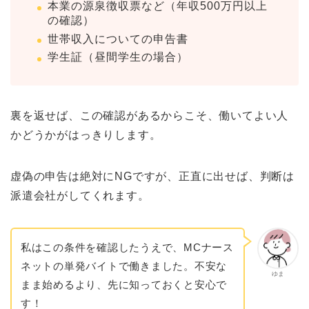
本業の源泉徴収票など（年収500万円以上
の確認）
世帯収入についての申告書
学生証（昼間学生の場合）
裏を返せば、この確認があるからこそ、働いてよい人
かどうかがはっきりします。
虚偽の申告は絶対にNGですが、正直に出せば、判断は
派遣会社がしてくれます。
私はこの条件を確認したうえで、MCナース
ネットの単発バイトで働きました。不安な
ゆま
まま始めるより、先に知っておくと安心で
す！