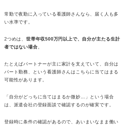
常勤で夜勤に入っている看護師さんなら、届く人も多
い水準です。
2つめは、
世帯年収500万円以上で、自分が主たる生計
者ではない場合
。
たとえばパートナーが主に家計を支えていて、自分は
パート勤務、という看護師さんはこちらに当てはまる
可能性があります。
「自分がどっちに当てはまるか微妙…」という場合
は、派遣会社の登録面談で確認するのが確実です。
登録時に条件の確認があるので、あいまいなまま働い