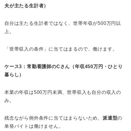
夫が主たる生計者）
自分は主たる生計者ではなく、世帯年収が500万円以
上。
「世帯収入の条件」に当てはまるので、働けます。
ケース3：常勤看護師のCさん（年収450万円・ひとり
暮らし）
本業の年収は500万円未満、世帯収入も自分の収入の
み。
残念ながら例外条件に当てはまらないため、
派遣型
の
単発バイトは働けません。