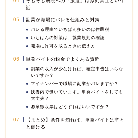
そもそも病院への「派遣」は原則禁止という
話
副業が職場にバレる仕組みと対策
バレる理由でいちばん多いのは住民税
いちばんの対策は、就業規則の確認
職場に許可を取るときの伝え方
単発バイトの税金でよくある質問
副業の収入が少なければ、確定申告はいらな
いですか？
マイナンバーで職場に副業がバレますか？
扶養内で働いています。単発バイトをしても
大丈夫？
源泉徴収票はどうすればいいですか？
【まとめ】条件を知れば、単発バイトは堂々
と働ける