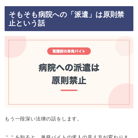
そもそも病院への「派遣」は原則禁
止という話
もう一段深い法律の話をします。
ここを知ると、単発バイトの求人の見え方が変わりま