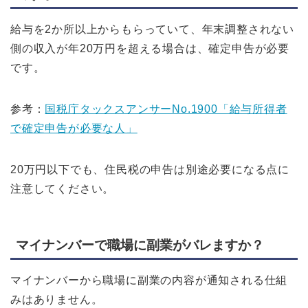
給与を2か所以上からもらっていて、年末調整されない
側の収入が年20万円を超える場合は、確定申告が必要
です。
参考：
国税庁タックスアンサーNo.1900「給与所得者
で確定申告が必要な人」
20万円以下でも、住民税の申告は別途必要になる点に
注意してください。
マイナンバーで職場に副業がバレますか？
マイナンバーから職場に副業の内容が通知される仕組
みはありません。