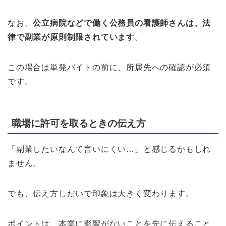
なお、
公立病院などで働く公務員の看護師さんは、法
律で副業が原則制限されています
。
この場合は単発バイトの前に、所属先への確認が必須
です。
職場に許可を取るときの伝え方
「副業したいなんて言いにくい…」と感じるかもしれ
ません。
でも、伝え方しだいで印象は大きく変わります。
ポイントは、本業に影響がないことを先に伝えること