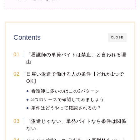
Contents
CLOSE
「看護師の単発バイトは禁止」と言われる理
由
日雇い派遣で働ける人の条件【どれか1つで
OK】
看護師に多いのはこの2パターン
3つのケースで確認してみましょう
条件はどうやって確認されるの？
「派遣じゃない」単発バイトなら条件は関係
ない