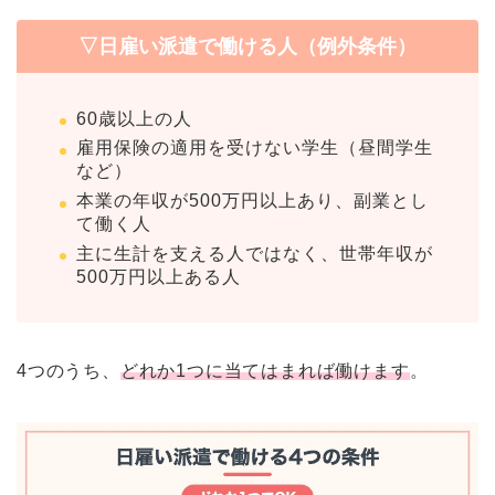
▽日雇い派遣で働ける人（例外条件）
60歳以上の人
雇用保険の適用を受けない学生（昼間学生
など）
本業の年収が500万円以上あり、副業とし
て働く人
主に生計を支える人ではなく、世帯年収が
500万円以上ある人
4つのうち、
どれか1つに当てはまれば働けます
。