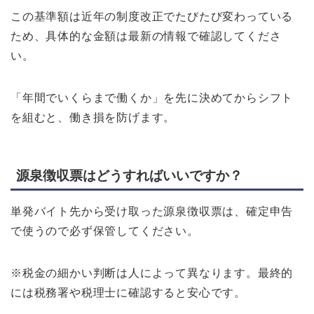
この基準額は近年の制度改正でたびたび変わっている
ため、具体的な金額は最新の情報で確認してくださ
い。
「年間でいくらまで働くか」を先に決めてからシフト
を組むと、働き損を防げます。
源泉徴収票はどうすればいいですか？
単発バイト先から受け取った源泉徴収票は、確定申告
で使うので必ず保管してください。
※税金の細かい判断は人によって異なります。最終的
には税務署や税理士に確認すると安心です。