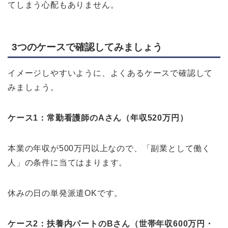
てしまう心配もありません。
3つのケースで確認してみましょう
イメージしやすいように、よくあるケースで確認して
みましょう。
ケース1：常勤看護師のAさん（年収520万円）
本業の年収が500万円以上なので、「副業として働く
人」の条件に当てはまります。
休みの日の単発派遣OKです。
ケース2：扶養内パートのBさん（世帯年収600万円・