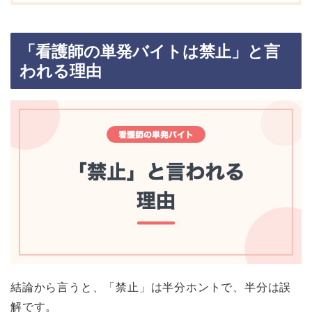
「看護師の単発バイトは禁止」と言
われる理由
結論から言うと、「禁止」は半分ホントで、半分は誤
解です。