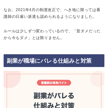
なお、2021年4月の制度改正で、へき地に限っては看
護師の日雇い派遣も認められるようになりました。
ルールは少しずつ変わっているので、「昔ダメだった
から今もダメ」とは限りません。
副業が職場にバレる仕組みと対策