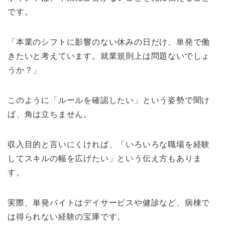
です。
「本業のシフトに影響のない休みの日だけ、単発で働
きたいと考えています。就業規則上は問題ないでしょ
うか？」
このように「ルールを確認したい」という姿勢で聞け
ば、角は立ちません。
収入目的と言いにくければ、「いろいろな職場を経験
してスキルの幅を広げたい」という伝え方もありま
す。
実際、単発バイトはデイサービスや健診など、病棟で
は得られない経験の宝庫です。