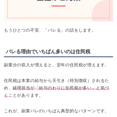
もうひとつの不安、「バレる」の話をします。
バレる理由でいちばん多いのは住民税
副業分の収入が増えると、翌年の住民税が増えます。
住民税は本業の給与から天引き（特別徴収）されるた
め、
経理担当が「給与のわりに住民税が多い」と気づ
く
ことがあります。
これが、副業バレのいちばん典型的なパターンです。