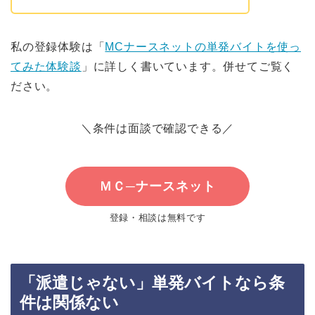
私の登録体験は「
MCナースネットの単発バイトを使っ
てみた体験談
」に詳しく書いています。併せてご覧く
ださい。
＼条件は面談で確認できる／
ＭＣ─ナースネット
登録・相談は無料です
「派遣じゃない」単発バイトなら条
件は関係ない