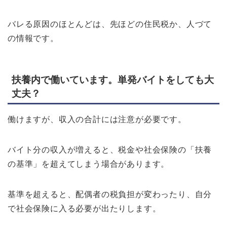
バレる原因のほとんどは、先ほどの住民税か、人づて
の情報です。
扶養内で働いています。単発バイトをしても大
丈夫？
働けますが、収入の合計には注意が必要です。
バイト分の収入が増えると、税金や社会保険の「扶養
の基準」を超えてしまう場合があります。
基準を超えると、配偶者の税負担が変わったり、自分
で社会保険に入る必要が出たりします。