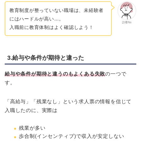
教育制度が整っていない職場は、未経験者
にはハードルが高い…。
訪看Ns
入職前に教育体制はよく確認しよう！
3.給与や条件が期待と違った
給与や条件が期待と違うのもよくある失敗
の一つで
す。
「高給与」「残業なし」という求人票の情報を信じて
入職したのに、実際は
残業が多い
歩合制(インセンティブ)で収入が安定しない