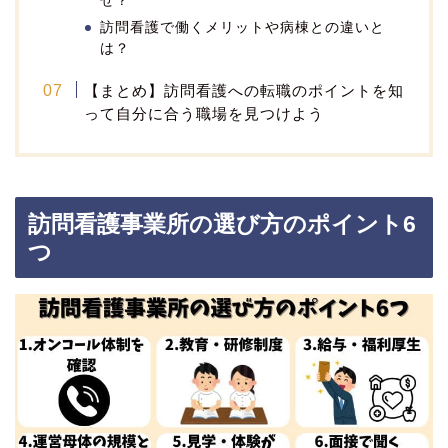
ぜ？
訪問看護で働くメリットや病棟との違いと
は？
【まとめ】訪問看護への転職のポイントを知
って自分に合う職場を見つけよう
訪問看護事業所の選び方のポイント6
つ