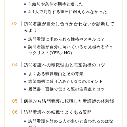
3.給与や条件が期待と違った
4.1人で判断する重圧に耐えられなかった
訪問看護が自分に合うか合わないか診断して
みよう
訪問看護に求められる性格やスキルは？
訪問看護が自分に向いているか見極めるチェ
ックリスト(YES／NO)
訪問看護への転職理由と志望動機のコツ
よくある転職理由とその背景
志望動機に盛り込みたい3つのポイント
履歴書・面接で伝える際の注意点とコツ
病棟から訪問看護に転職した看護師の体験談
訪問看護への転職でよくある質問
訪問看護を辞める人が多いと言われるのはな