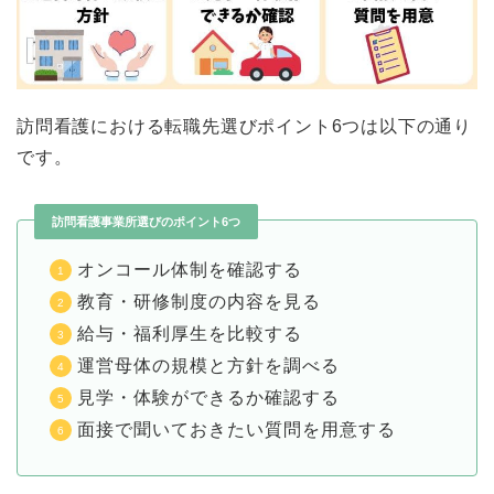
訪問看護における転職先選びポイント6つは以下の通り
です。
訪問看護事業所選びのポイント6つ
オンコール体制を確認する
教育・研修制度の内容を見る
給与・福利厚生を比較する
運営母体の規模と方針を調べる
見学・体験ができるか確認する
面接で聞いておきたい質問を用意する