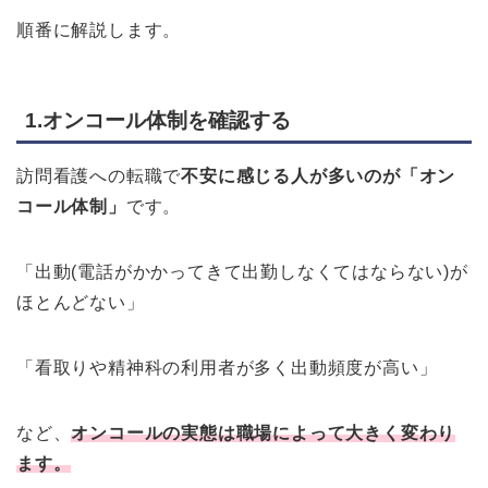
順番に解説します。
1.オンコール体制を確認する
訪問看護への転職で
不安に感じる人が多いのが「オン
コール体制」
です。
「出動(電話がかかってきて出勤しなくてはならない)が
ほとんどない」
「看取りや精神科の利用者が多く出動頻度が高い」
など、
オンコールの実態は職場によって大きく変わり
ます。