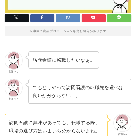
記事内に商品プロモーションを含む場合があります
訪問看護に転職したいなぁ。
悩むNs
でもどうやって訪問看護の転職先を選べば
良いか分からない…。
悩むNs
訪問看護に興味があっても、転職する際、
職場の選び方はいまいち分からないよね。
訪看Ns