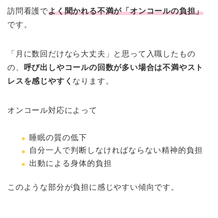
訪問看護で
よく聞かれる不満が「オンコールの負担」
です。
「月に数回だけなら大丈夫」と思って入職したもの
の、
呼び出しやコールの回数が多い場合は不満やスト
レスを感じやすく
なります。
オンコール対応によって
睡眠の質の低下
自分一人で判断しなければならない精神的負担
出動による身体的負担
このような部分が負担に感じやすい傾向です。