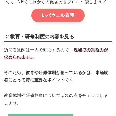
＼＼LINEでこれからの働き方をプロに相談しよう／／
レバウェル看護
2.教育・研修制度の内容を見る
訪問看護師は一人で対応するので、
現場での判断力が
求められます。
そのため、
教育や研修体制が整っているかは、未経験
者にとって特に重要なポイント
です。
教育体制や研修制度については次の点をチェックしま
しょう。