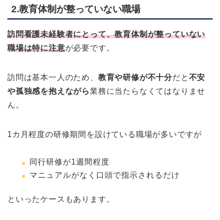
2.教育体制が整っていない職場
訪問看護未経験者にとって、教育体制が整っていない
職場は特に注意
が必要です。
訪問は基本一人のため、
教育や研修が不十分
だと
不安
や孤独感を抱えながら
業務に当たらなくてはなりませ
ん。
1カ月程度の研修期間を設けている職場が多いですが
同行研修が1週間程度
マニュアルがなく口頭で指示されるだけ
といったケースもあります。