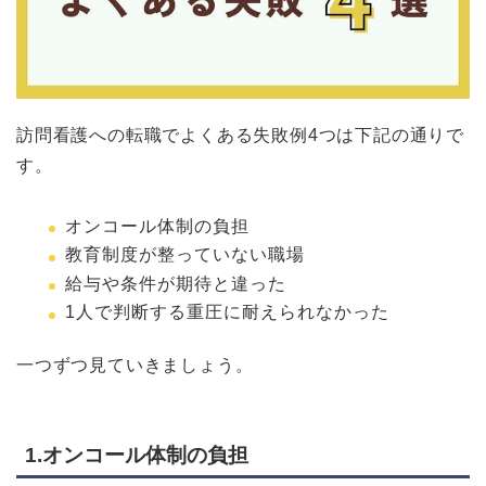
訪問看護への転職でよくある失敗例4つは下記の通りで
す。
オンコール体制の負担
教育制度が整っていない職場
給与や条件が期待と違った
1人で判断する重圧に耐えられなかった
一つずつ見ていきましょう。
1.オンコール体制の負担