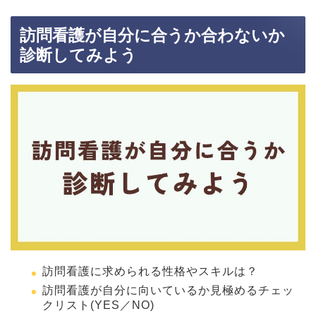
訪問看護が自分に合うか合わないか
診断してみよう
訪問看護に求められる性格やスキルは？
訪問看護が自分に向いているか見極めるチェッ
クリスト(YES／NO)