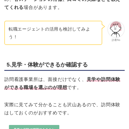
てくれる
場合があります。
転職エージェントの活用も検討してみよ
う！
訪看Ns
5.見学・体験ができるか確認する
訪問看護事業所は、面接だけでなく、
見学や訪問体験
ができる職場を選ぶのが理想
です。
実際に見てみて分かることも沢山あるので、訪問体験
はしておくのがおすすめです。