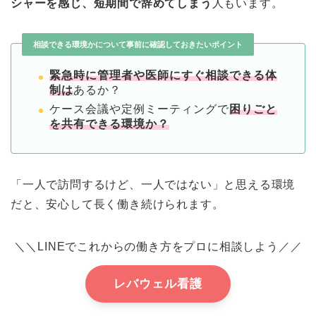
シャーを感じ、短期間で辞めてしまう
人もいます。
相談できる環境かについて事前に確認しておきたいポイント
緊急時に管理者や医師にすぐ相談できる体
制は
あるか？
ケース会議や定例ミーティングで
困りごと
を共有できる環境か？
「一人で訪問するけど、一人ではない」と思える環境
だと、安心して長く働き続けられます。
＼＼LINEでこれからの働き方をプロに相談しよう／／
レバウェル看護