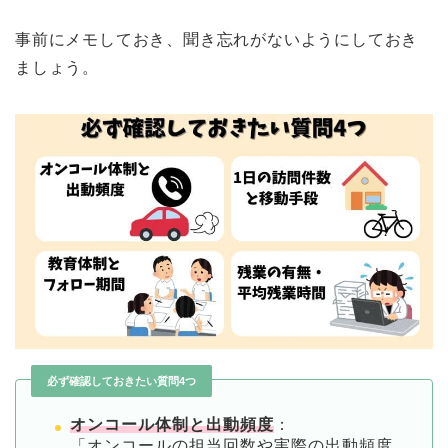
事前にメモしておき、聞き忘れがないようにしておき
ましょう。
必ず確認しておきたい質問4つ
オンコール体制と出動頻度
：
「オンコールの担当回数や実際の出動頻度