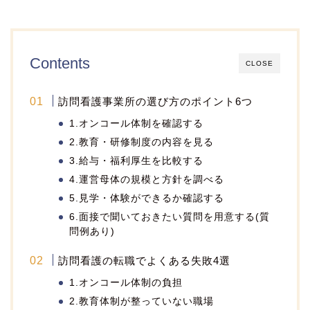
Contents
CLOSE
訪問看護事業所の選び方のポイント6つ
1.オンコール体制を確認する
2.教育・研修制度の内容を見る
3.給与・福利厚生を比較する
4.運営母体の規模と方針を調べる
5.見学・体験ができるか確認する
6.面接で聞いておきたい質問を用意する(質
問例あり)
訪問看護の転職でよくある失敗4選
1.オンコール体制の負担
2.教育体制が整っていない職場