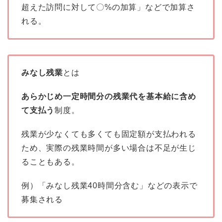
超えた訪問に対して〇%の加算」などで加算さ
れる。
みなし残業
とは
あらかじめ一定時間分の残業代を基本給に含め
て支払う
制度。
残業が少なくても多くても固定額が支払われる
ため、実際の残業時間が多い場合は不足が生じ
ることもある。
例）「みなし残業40時間分含む」などの表示で
募集される