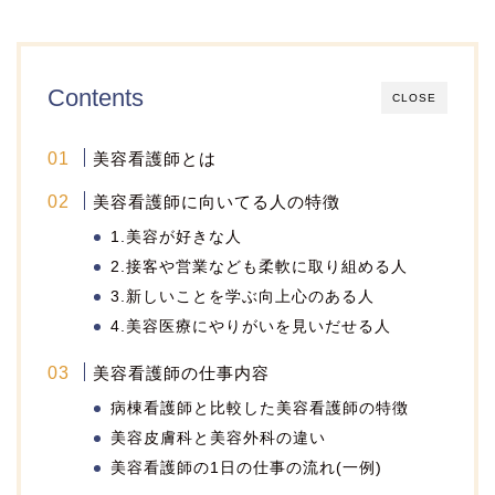
Contents
CLOSE
美容看護師とは
美容看護師に向いてる人の特徴
1.美容が好きな人
2.接客や営業なども柔軟に取り組める人
3.新しいことを学ぶ向上心のある人
4.美容医療にやりがいを見いだせる人
美容看護師の仕事内容
病棟看護師と比較した美容看護師の特徴
美容皮膚科と美容外科の違い
美容看護師の1日の仕事の流れ(一例)