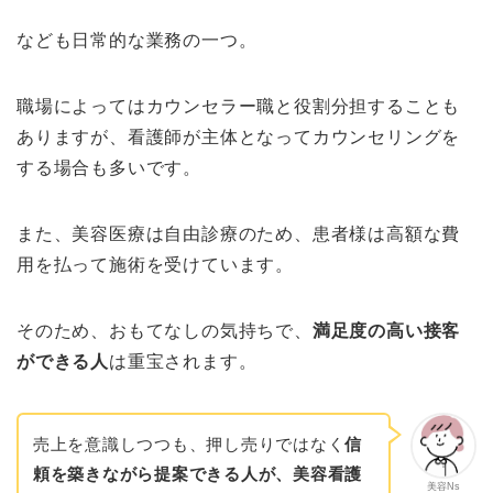
なども日常的な業務の一つ。
職場によってはカウンセラー職と役割分担することも
ありますが、看護師が主体となってカウンセリングを
する場合も多いです。
また、美容医療は自由診療のため、患者様は高額な費
用を払って施術を受けています。
そのため、おもてなしの気持ちで、
満足度の高い接客
ができる人
は重宝されます。
売上を意識しつつも、押し売りではなく
信
頼を築きながら提案できる人が、美容看護
美容Ns