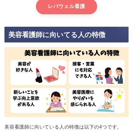
レバウェル看護
美容看護師に向いてる人の特徴
美容看護師に向いている人の特徴は以下の4つです。