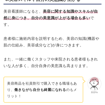
美容看護師になると、
美容に関する知識やスキルが自
然に身につき、自分の美意識が上がる場合も多い
で
す。
患者様に施術内容を説明するため、美容の知識(機器や
肌の仕組み、美容成分など)が身につきます。
また、一緒に働くスタッフや来院される患者様もきれ
いな人が多く、自分自身の美意識も高まります。
美容商品を社員割引で購入できる職場もあ
り、
働きながら自分も綺麗になれる
のもメ
美容Ns
リット！