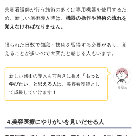
美容看護師が行う施術の多くは専用機器を使用するた
め、新しい施術導入時は、
機器の操作や施術の流れを
覚えなければなりません。
限られた日数で知識・技術を習得する必要があり、覚
えることが多いので大変だと感じる人もいます。
新しい施術の導入も前向きに捉え
「もっと
学びたい」と思える人
は、美容看護師とし
美容Ns
て成長していけます！
4.美容医療にやりがいを見いだせる人