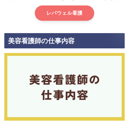
レバウェル看護
美容看護師の仕事内容