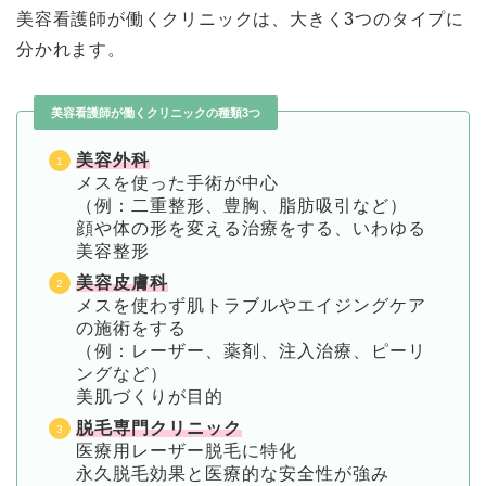
美容看護師が働くクリニックは、大きく3つのタイプに
分かれます。
美容看護師が働くクリニックの種類3つ
美容外科
メスを使った手術が中心
（例：二重整形、豊胸、脂肪吸引など）
顔や体の形を変える治療をする、いわゆる
美容整形
美容皮膚科
メスを使わず肌トラブルやエイジングケア
の施術をする
（例：レーザー、薬剤、注入治療、ピーリ
ングなど）
美肌づくりが目的
脱毛専門クリニック
医療用レーザー脱毛に特化
永久脱毛効果と医療的な安全性が強み