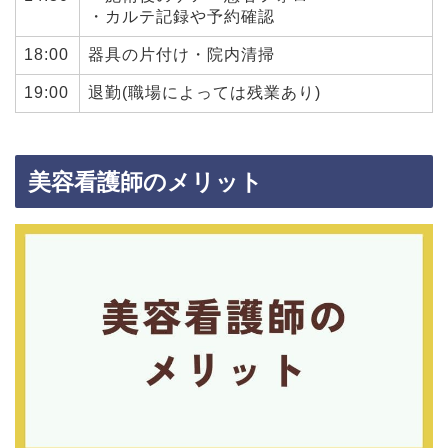
・カルテ記録や予約確認
18:00
器具の片付け・院内清掃
19:00
退勤(職場によっては残業あり)
美容看護師のメリット