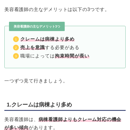
美容看護師の主なデメリットは以下の3つです。
美容看護師の主なデメリット3つ
クレームは病棟より多め
売上を意識
する必要がある
職場によっては
拘束時間が長い
一つずつ見て行きましょう。
1.クレームは病棟より多め
美容看護師は、
病棟看護師よりもクレーム対応の機会
が多い傾向
があります。