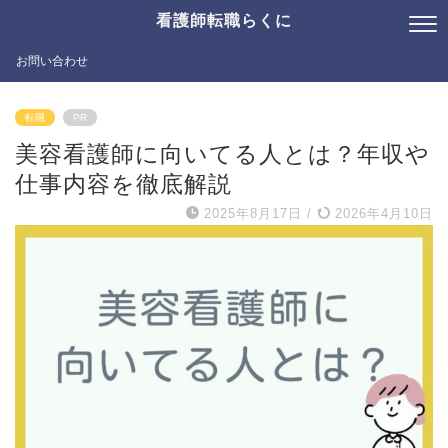
看護師転職らくに
お問い合わせ
転職
PR
美容看護師に向いてる人とは？年収や
仕事内容を徹底解説
2025年8月17日
/
2026年4月10日