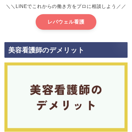
＼＼LINEでこれからの働き方をプロに相談しよう／／
レバウェル看護
美容看護師のデメリット