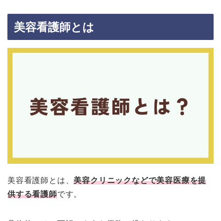
美容看護師とは
美容看護師とは、
美容クリニックなどで美容医療を提
供する看護師
です。