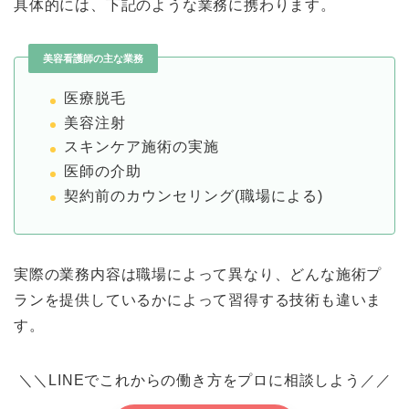
具体的には、下記のような業務に携わります。
美容看護師の主な業務
医療脱毛
美容注射
スキンケア施術の実施
医師の介助
契約前のカウンセリング(職場による)
実際の業務内容は職場によって異なり、どんな施術プ
ランを提供しているかによって習得する技術も違いま
す。
＼＼LINEでこれからの働き方をプロに相談しよう／／