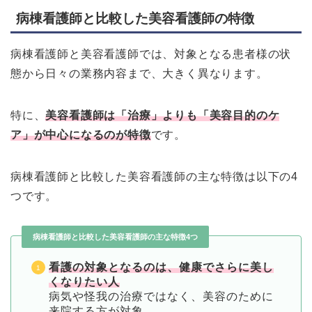
病棟看護師と比較した美容看護師の特徴
病棟看護師と美容看護師では、対象となる患者様の状
態から日々の業務内容まで、大きく異なります。
特に、
美容看護師は「治療」よりも「美容目的のケ
ア」が中心になるのが特徴
です。
病棟看護師と比較した美容看護師の主な特徴は以下の4
つです。
病棟看護師と比較した美容看護師の主な特徴4つ
看護の対象となるのは、健康でさらに美し
くなりたい人
病気や怪我の治療ではなく、美容のために
来院する方が対象