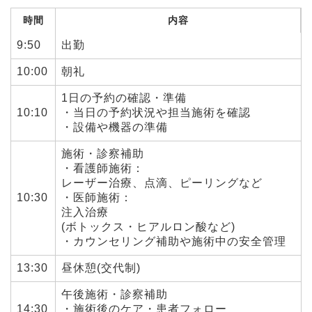
時間
内容
9:50
出勤
10:00
朝礼
1日の予約の確認・準備
10:10
・当日の予約状況や担当施術を確認
・設備や機器の準備
施術・診察補助
・看護師施術：
レーザー治療、点滴、ピーリングなど
10:30
・医師施術：
注入治療
(ボトックス・ヒアルロン酸など)
・カウンセリング補助や施術中の安全管理
13:30
昼休憩(交代制)
午後施術・診察補助
14:30
・施術後のケア・患者フォロー