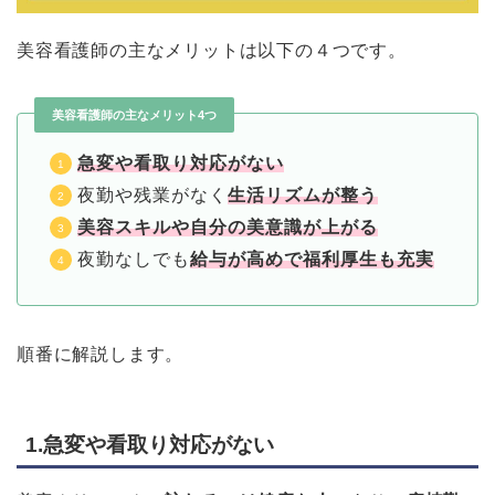
美容看護師の主なメリットは以下の４つです。
美容看護師の主なメリット4つ
急変や看取り対応がない
夜勤や残業がなく
生活リズムが整う
美容スキルや自分の美意識が上がる
夜勤なしでも
給与が高めで福利厚生も充実
順番に解説します。
1.急変や看取り対応がない