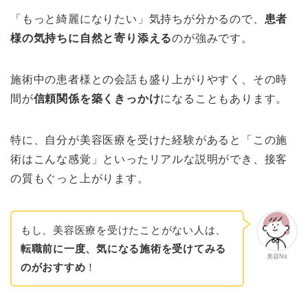
「もっと綺麗になりたい」気持ちが分かるので、
患者
様の気持ちに自然と寄り添える
のが強みです。
施術中の患者様との会話も盛り上がりやすく、その時
間が
信頼関係を築くきっかけ
になることもあります。
特に、自分が美容医療を受けた経験があると「この施
術はこんな感覚」といったリアルな説明ができ、接客
の質もぐっと上がります。
もし、美容医療を受けたことがない人は、
転職前に一度、気になる施術を受けてみる
美容Ns
のがおすすめ
！