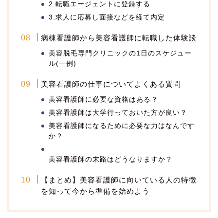
2.転職エージェントに登録する
3.求人に応募し面接などを経て内定
病棟看護師から美容看護師に転職した体験談
美容脱毛専門クリニックの1日のスケジュー
ル(一例)
美容看護師の仕事についてよくある質問
美容看護師に必要な資格はある？
美容看護師は大学行っておいた方が良い？
美容看護師になるために必要な力はなんです
か？
美容看護師の末路はどうなりますか？
【まとめ】美容看護師に向いている人の特徴
を知って今から準備を始めよう