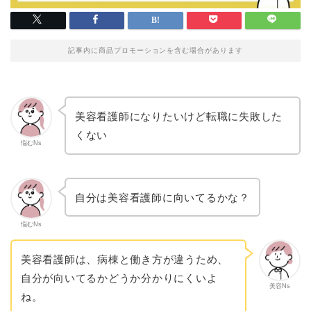
記事内に商品プロモーションを含む場合があります
美容看護師になりたいけど転職に失敗した
くない
悩むNs
自分は美容看護師に向いてるかな？
悩むNs
美容看護師は、病棟と働き方が違うため、
自分が向いてるかどうか分かりにくいよ
美容Ns
ね。