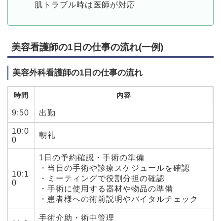
肌トラブル時は医師が対応
美容看護師の1日の仕事の流れ(一例)
美容外科看護師の1日の仕事の流れ
時間
内容
9:50
出勤
10:0
朝礼
0
1日の予約確認・手術の準備
・当日の手術や診療スケジュールを確認
10:1
・ミーティングで役割分担の確認
0
・手術に使用する器材や物品の準備
・患者様への術前説明やバイタルチェック
手術介助・術中管理