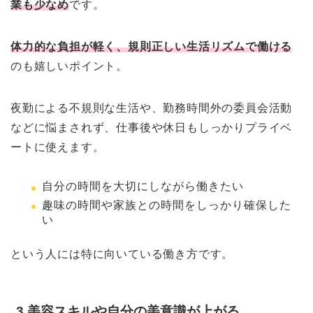
業も少なめ
です。
体力的な負担が軽く、規則正しい生活リズムで働ける
のも嬉しいポイント。
夜勤による不規則な生活や、勤務時間外の委員会活動
などに悩まされず、仕事後や休日もしっかりプライベ
ートに使えます。
自分の時間を大切にしながら働きたい
趣味の時間や家族との時間をしっかり確保した
い
という人には特に向いている働き方です。
3.美容スキルや自分の美意識が上がる