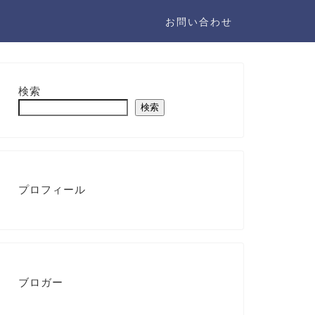
お問い合わせ
検索
検索
プロフィール
ブロガー