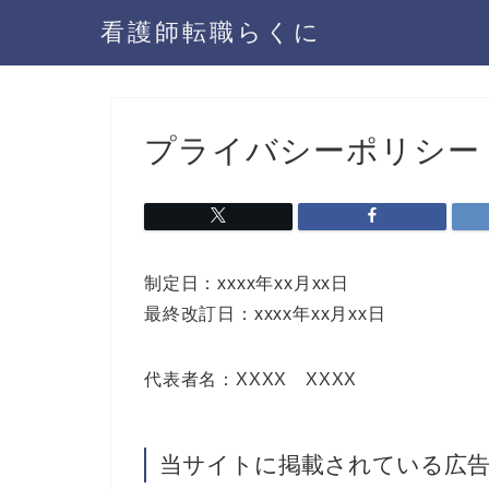
看護師転職らくに
プライバシーポリシー
制定日：xxxx年xx月xx日
最終改訂日：xxxx年xx月xx日
代表者名：XXXX XXXX
当サイトに掲載されている広