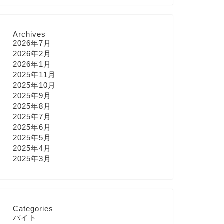
Archives
2026年7月
2026年2月
2026年1月
2025年11月
2025年10月
2025年9月
2025年8月
2025年7月
2025年6月
2025年5月
2025年4月
2025年3月
Categories
バイト