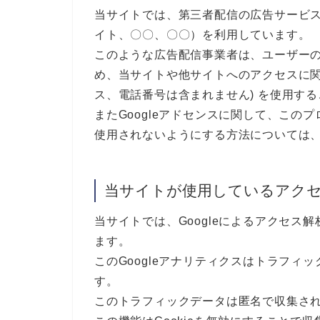
当サイトでは、第三者配信の広告サービス（Go
イト、〇〇、〇〇）を利用しています。
このような広告配信事業者は、ユーザー
め、当サイトや他サイトへのアクセスに関す
ス、電話番号は含まれません) を使用す
またGoogleアドセンスに関して、こ
使用されないようにする方法については
当サイトが使用しているアク
当サイトでは、Googleによるアクセス解
ます。
このGoogleアナリティクスはトラフィッ
す。
このトラフィックデータは匿名で収集さ